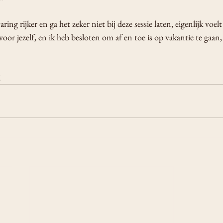
ing rijker en ga het zeker niet bij deze sessie laten, eigenlijk voelt
oor jezelf, en ik heb besloten om af en toe is op vakantie te gaan, 
!